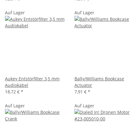
Auf Lager
Auf Lager
Aukey Entstörfilter 3,5 mm
Bally/Williams Bookcase
Audiokabel
Actuator
18,72 €
*
7,91 €
*
Auf Lager
Auf Lager