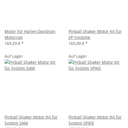
Motor für Harley-Davidson
Pinball Shaker Motor Kit für
Motorrad
JJP Systeme
169,29 €
*
165,00 €
*
Auf Lager
Auf Lager
Pinball Shaker Motor Kit für
Pinball Shaker Motor Kit für
System SAM
System SPIKE