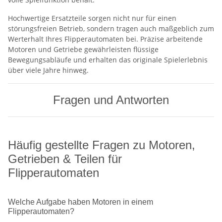
Hochwertige Ersatzteile sorgen nicht nur für einen
störungsfreien Betrieb, sondern tragen auch maßgeblich zum
Werterhalt Ihres Flipperautomaten bei. Präzise arbeitende
Motoren und Getriebe gewährleisten flüssige
Bewegungsabläufe und erhalten das originale Spielerlebnis
über viele Jahre hinweg.
Fragen und Antworten
Häufig gestellte Fragen zu Motoren,
Getrieben & Teilen für
Flipperautomaten
Welche Aufgabe haben Motoren in einem
Flipperautomaten?