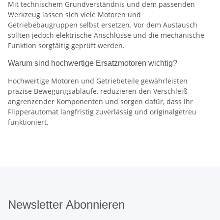
Mit technischem Grundverständnis und dem passenden
Werkzeug lassen sich viele Motoren und
Getriebebaugruppen selbst ersetzen. Vor dem Austausch
sollten jedoch elektrische Anschlüsse und die mechanische
Funktion sorgfältig geprüft werden.
Warum sind hochwertige Ersatzmotoren wichtig?
Hochwertige Motoren und Getriebeteile gewährleisten
präzise Bewegungsabläufe, reduzieren den Verschleiß
angrenzender Komponenten und sorgen dafür, dass Ihr
Flipperautomat langfristig zuverlässig und originalgetreu
funktioniert.
Newsletter Abonnieren