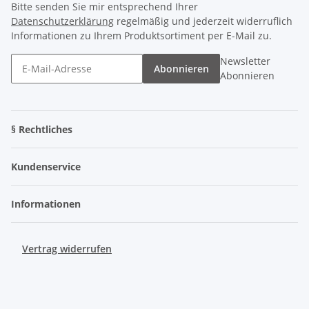
Bitte senden Sie mir entsprechend Ihrer
Datenschutzerklärung
regelmäßig und jederzeit widerruflich
Informationen zu Ihrem Produktsortiment per E-Mail zu.
Newsletter
Abonnieren
Abonnieren
§ Rechtliches
Kundenservice
Informationen
Vertrag widerrufen