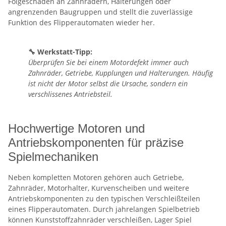
Folgeschäden an Zahnrädern, Halterungen oder
angrenzenden Baugruppen und stellt die zuverlässige
Funktion des Flipperautomaten wieder her.
🔧 Werkstatt-Tipp:
Überprüfen Sie bei einem Motordefekt immer auch
Zahnräder, Getriebe, Kupplungen und Halterungen. Häufig
ist nicht der Motor selbst die Ursache, sondern ein
verschlissenes Antriebsteil.
Hochwertige Motoren und
Antriebskomponenten für präzise
Spielmechaniken
Neben kompletten Motoren gehören auch Getriebe,
Zahnräder, Motorhalter, Kurvenscheiben und weitere
Antriebskomponenten zu den typischen Verschleißteilen
eines Flipperautomaten. Durch jahrelangen Spielbetrieb
können Kunststoffzahnräder verschleißen, Lager Spiel