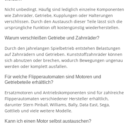
Nicht unbedingt. Häufig sind lediglich einzelne Komponenten
wie Zahnräder, Getriebe, Kupplungen oder Halterungen
verschlissen. Durch den Austausch dieser Teile lässt sich die
ursprüngliche Funktion oft kostengünstig wiederherstellen.
Warum verschleißen Getriebe und Zahnräder?
Durch den jahrelangen Spielbetrieb entstehen Belastungen
auf Zahnrädern und Getrieben. Kunststoffzahnräder können
sich abnutzen oder brechen, wodurch Bewegungen ungenau
werden oder komplett ausfallen.
Für welche Flipperautomaten sind Motoren und
Getriebeteile erhältlich?
Ersatzmotoren und Antriebskomponenten sind für zahlreiche
Flipperautomaten verschiedener Hersteller erhältlich,
darunter Stern Pinball, Williams, Bally, Data East, Sega,
Gottlieb und viele weitere Modelle.
Kann ich einen Motor selbst austauschen?