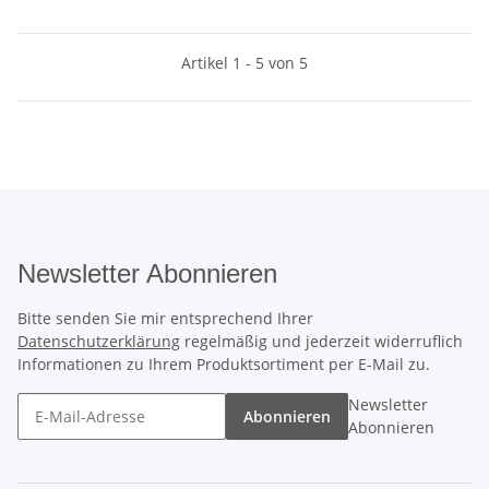
Artikel 1 - 5 von 5
Newsletter Abonnieren
Bitte senden Sie mir entsprechend Ihrer
Datenschutzerklärung
regelmäßig und jederzeit widerruflich
Informationen zu Ihrem Produktsortiment per E-Mail zu.
Newsletter
Abonnieren
Abonnieren