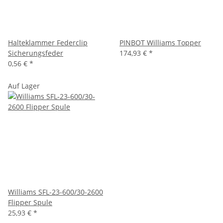
Halteklammer Federclip
PINBOT Williams Topper
Sicherungsfeder
174,93 €
*
0,56 €
*
Auf Lager
Williams SFL-23-600/30-2600
Flipper Spule
25,93 €
*