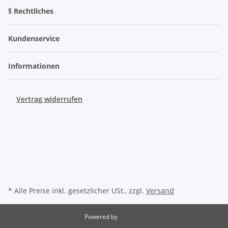
§ Rechtliches
Kundenservice
Informationen
Vertrag widerrufen
* Alle Preise inkl. gesetzlicher USt., zzgl.
Versand
Powered by
JTL-Shop