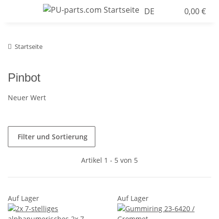
DE
0,00 €
Startseite
Pinbot
Neuer Wert
Filter und Sortierung
Artikel 1 - 5 von 5
Auf Lager
Auf Lager