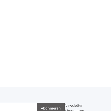
Newsletter
Abonnieren
Abonnieren