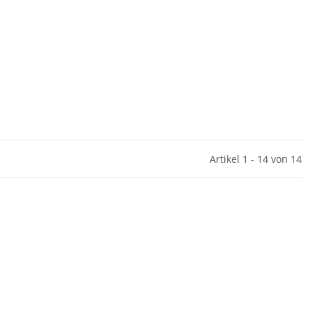
Artikel 1 - 14 von 14