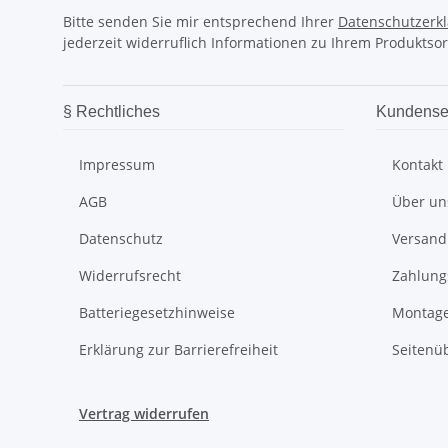
Bitte senden Sie mir entsprechend Ihrer
Datenschutzerk
jederzeit widerruflich Informationen zu Ihrem Produktsor
§ Rechtliches
Kundense
Impressum
Kontakt
AGB
Über un
Datenschutz
Versand
Widerrufsrecht
Zahlung
Batteriegesetzhinweise
Montage
Erklärung zur Barrierefreiheit
Seitenü
Vertrag widerrufen