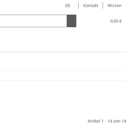
DE
Kontakt
Wissen
0,00 €
Artikel 1 - 14 von 14