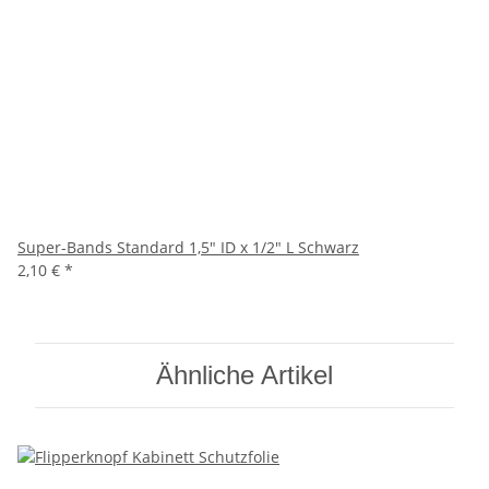
Super-Bands Standard 1,5" ID x 1/2" L Schwarz
2,10 €
*
Ähnliche Artikel