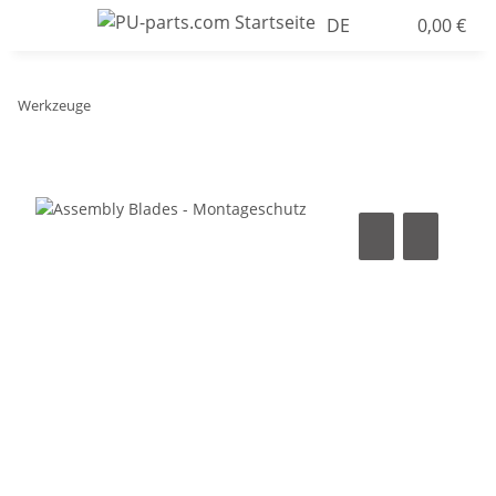
DE
0,00 €
Werkzeuge