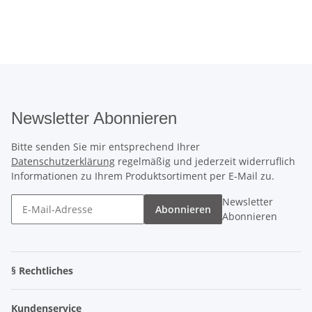
Newsletter Abonnieren
Bitte senden Sie mir entsprechend Ihrer
Datenschutzerklärung
regelmäßig und jederzeit widerruflich
Informationen zu Ihrem Produktsortiment per E-Mail zu.
Newsletter
Abonnieren
Abonnieren
§ Rechtliches
Kundenservice