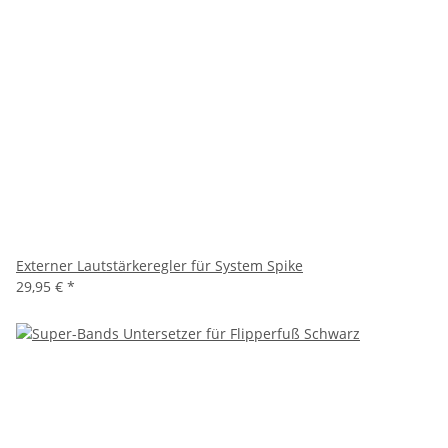
Externer Lautstärkeregler für System Spike
29,95 €
*