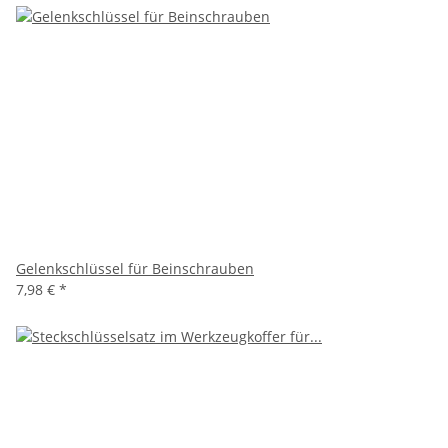
Gelenkschlüssel für Beinschrauben
7,98 €
*