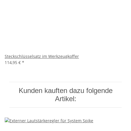
Steckschlüsselsatz im Werkzeugkoffer
114,95 €
*
Kunden kauften dazu folgende
Artikel: