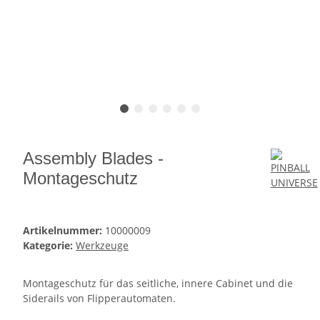
Assembly Blades -
Montageschutz
Artikelnummer:
10000009
Kategorie:
Werkzeuge
Montageschutz für das seitliche, innere Cabinet und die
Siderails von Flipperautomaten.