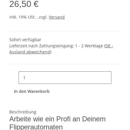
26,50 €
inkl. 19% USt. , zzgl.
Versand
Sofort verfügbar
Lieferzeit nach Zahlungseingang:
1 - 2 Werktage
(DE -
Ausland abweichend)
In den Warenkorb
Beschreibung
Arbeite wie ein Profi an Deinem
Flipperautomaten