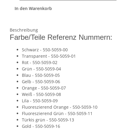
In den Warenkorb
Beschreibung
Farbe/Teile Referenz Nummern:
Schwarz - 550-5059-00
Transparent - 550-5059-01
Rot - 550-5059-02
Grün - 550-5059-04
Blau - 550-5059-05
Gelb - 550-5059-06
Orange - 550-5059-07
Weiß - 550-5059-08
Lila - 550-5059-09
Fluoreszierend Orange - 550-5059-10
Fluoreszierend Grün - 550-5059-11
Türkis grün - 550-5059-13
Gold - 550-5059-16