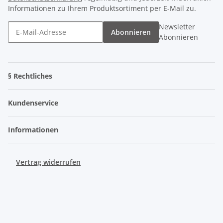
Informationen zu Ihrem Produktsortiment per E-Mail zu.
Newsletter
Abonnieren
Abonnieren
§ Rechtliches
Kundenservice
Informationen
Vertrag widerrufen