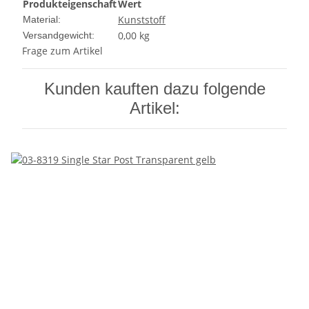
Produkteigenschaft
Wert
Kunststoff
Material:
0,00 kg
Versandgewicht:
Frage zum Artikel
Kunden kauften dazu folgende
Artikel: