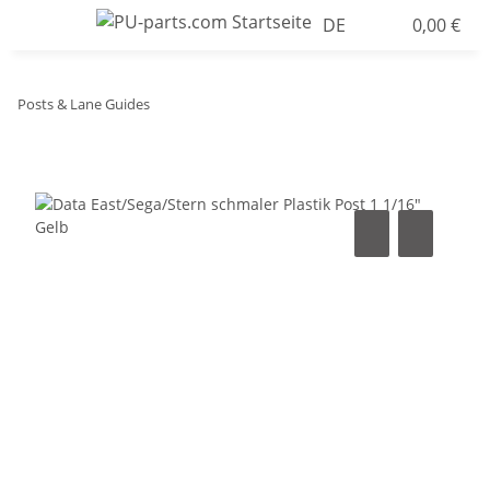
DE
0,00 €
Posts & Lane Guides