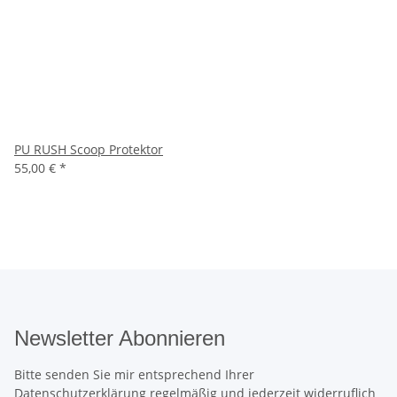
PU RUSH Scoop Protektor
55,00 €
*
Newsletter Abonnieren
Bitte senden Sie mir entsprechend Ihrer
Datenschutzerklärung
regelmäßig und jederzeit widerruflich