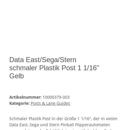
Data East/Sega/Stern
schmaler Plastik Post 1 1/16"
Gelb
Artikelnummer:
10000379-003
Kategorie:
Posts & Lane Guides
Schmaler Plastik Post in der Größe 1 1/16", der in vielen
Data East, Sega und Stern Pinball Flipperautomaten