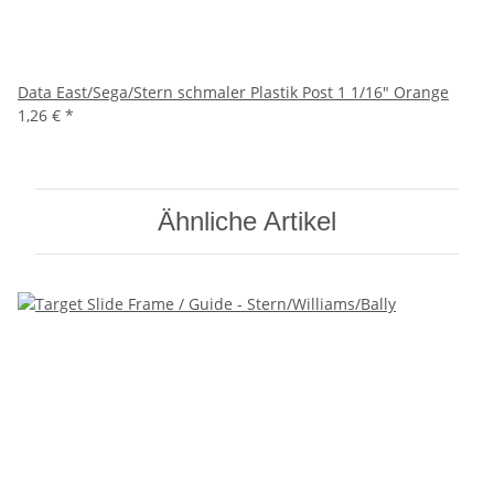
Data East/Sega/Stern schmaler Plastik Post 1 1/16" Orange
1,26 €
*
Ähnliche Artikel