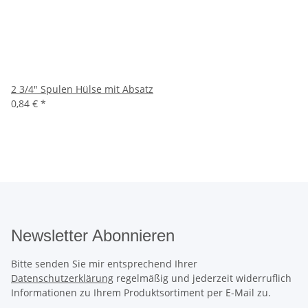
2 3/4" Spulen Hülse mit Absatz
0,84 €
*
Newsletter Abonnieren
Bitte senden Sie mir entsprechend Ihrer
Datenschutzerklärung
regelmäßig und jederzeit widerruflich
Informationen zu Ihrem Produktsortiment per E-Mail zu.