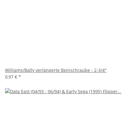
Williams/Bally verlängerte Beinschraube - 2-3/4"
0,97 €
*