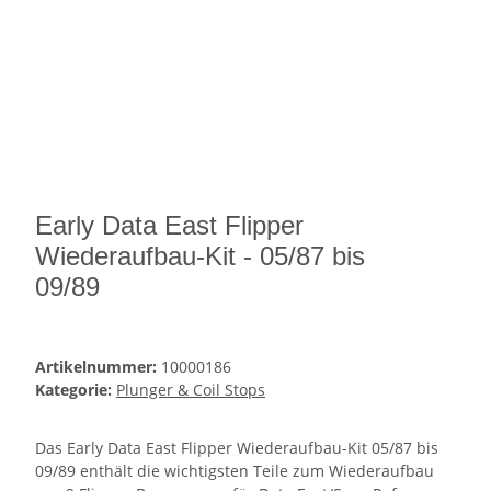
Early Data East Flipper
Wiederaufbau-Kit - 05/87 bis
09/89
Artikelnummer:
10000186
Kategorie:
Plunger & Coil Stops
Das Early Data East Flipper Wiederaufbau-Kit 05/87 bis
09/89 enthält die wichtigsten Teile zum Wiederaufbau