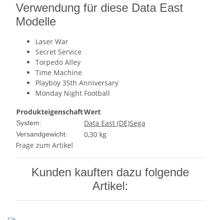
Verwendung für diese Data East
Modelle
Laser War
Secret Service
Torpedo Alley
Time Machine
Playboy 35th Anniversary
Monday Night Football
Produkteigenschaft
Wert
Data East (DE)
Sega
System:
0,30 kg
Versandgewicht:
Frage zum Artikel
Kunden kauften dazu folgende
Artikel: