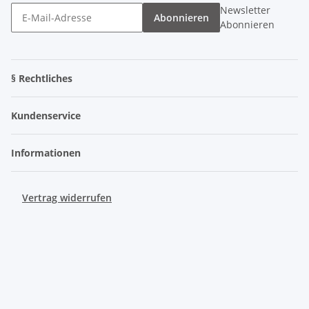
Newsletter
Abonnieren
Abonnieren
§ Rechtliches
Kundenservice
Informationen
Vertrag widerrufen