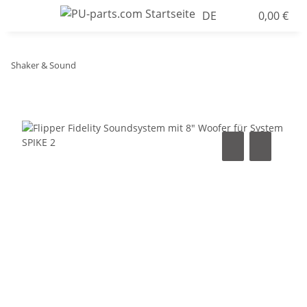
DE
0,00 €
Shaker & Sound