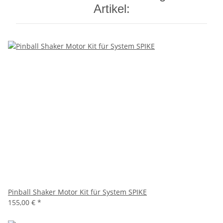
Artikel:
Pinball Shaker Motor Kit für System SPIKE
155,00 €
*