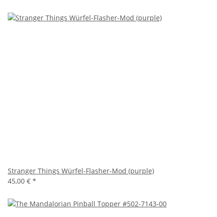
Stranger Things Würfel-Flasher-Mod (purple)
45,00 €
*