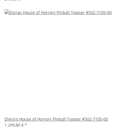
Elvira's House of Horrors Pinball Topper #502-7105-00
1.299,80 €
*