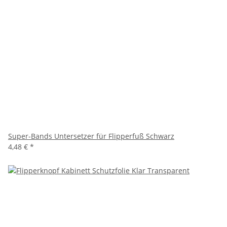
Super-Bands Untersetzer für Flipperfuß Schwarz
4,48 €
*