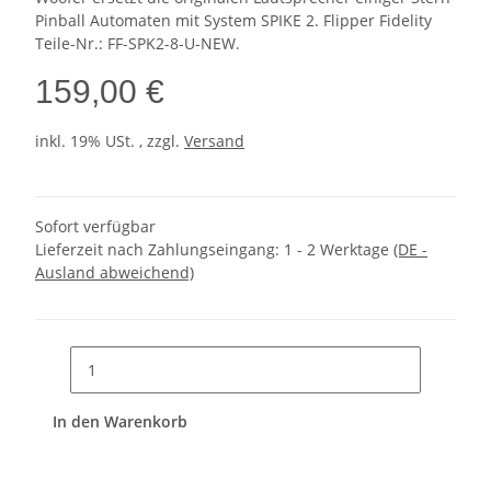
Pinball Automaten mit System SPIKE 2. Flipper Fidelity
Teile-Nr.: FF-SPK2-8-U-NEW.
159,00 €
inkl. 19% USt. , zzgl.
Versand
Sofort verfügbar
Lieferzeit nach Zahlungseingang:
1 - 2 Werktage
(DE -
Ausland abweichend)
In den Warenkorb