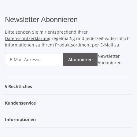
Newsletter Abonnieren
Bitte senden Sie mir entsprechend Ihrer
Datenschutzerklärung
regelmäßig und jederzeit widerruflich
Informationen zu Ihrem Produktsortiment per E-Mail zu.
Newsletter
Abonnieren
Abonnieren
§ Rechtliches
Kundenservice
Informationen