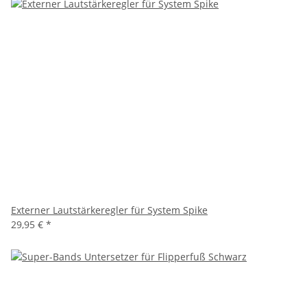
Externer Lautstärkeregler für System Spike
29,95 €
*