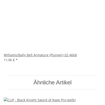
Williams/Bally Bell Armature (Plunger) 02-4668
11,96 €
*
Ähnliche Artikel