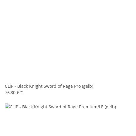
CLiP - Black Knight Sword of Rage Pro (gelb)
76,80 €
*