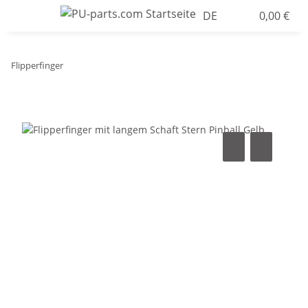
DE
0,00 €
Flipperfinger