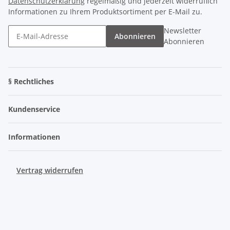
Datenschutzerklärung
regelmäßig und jederzeit widerruflich
Informationen zu Ihrem Produktsortiment per E-Mail zu.
Newsletter
Abonnieren
Abonnieren
§ Rechtliches
Kundenservice
Informationen
Vertrag widerrufen