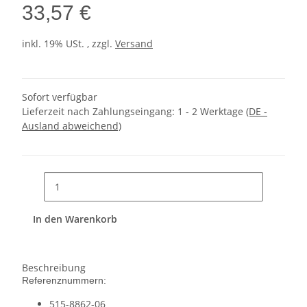
33,57 €
inkl. 19% USt. , zzgl.
Versand
Sofort verfügbar
Lieferzeit nach Zahlungseingang:
1 - 2 Werktage
(DE -
Ausland abweichend)
In den Warenkorb
Beschreibung
Referenznummern:
515-8862-06