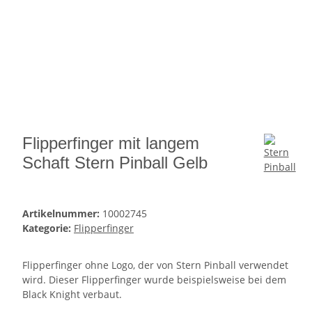
Flipperfinger mit langem
Schaft Stern Pinball Gelb
Artikelnummer:
10002745
Kategorie:
Flipperfinger
Flipperfinger ohne Logo, der von Stern Pinball verwendet
wird. Dieser Flipperfinger wurde beispielsweise bei dem
Black Knight verbaut.