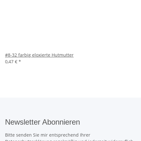
#8-32 farbig eloxierte Hutmutter
0,47 €
*
Newsletter Abonnieren
Bitte senden Sie mir entsprechend Ihrer