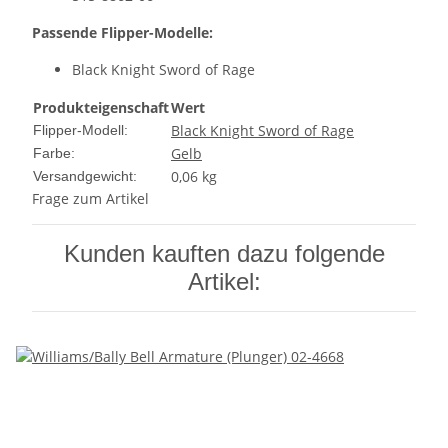
Passende Flipper-Modelle:
Black Knight Sword of Rage
Produkteigenschaft
Wert
Black Knight Sword of Rage
Flipper-Modell:
Gelb
Farbe:
0,06 kg
Versandgewicht:
Frage zum Artikel
Kunden kauften dazu folgende
Artikel: