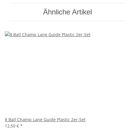
Ähnliche Artikel
8 Ball Champ Lane Guide Plastic 2er-Set
12,50 €
*