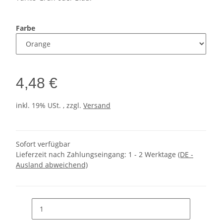
Farbe
4,48 €
inkl. 19% USt. , zzgl.
Versand
Sofort verfügbar
Lieferzeit nach Zahlungseingang:
1 - 2 Werktage
(DE -
Ausland abweichend)