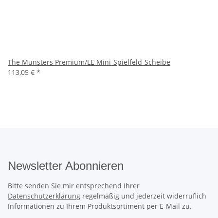
The Munsters Premium/LE Mini-Spielfeld-Scheibe
113,05 €
*
Newsletter Abonnieren
Bitte senden Sie mir entsprechend Ihrer
Datenschutzerklärung
regelmäßig und jederzeit widerruflich
Informationen zu Ihrem Produktsortiment per E-Mail zu.