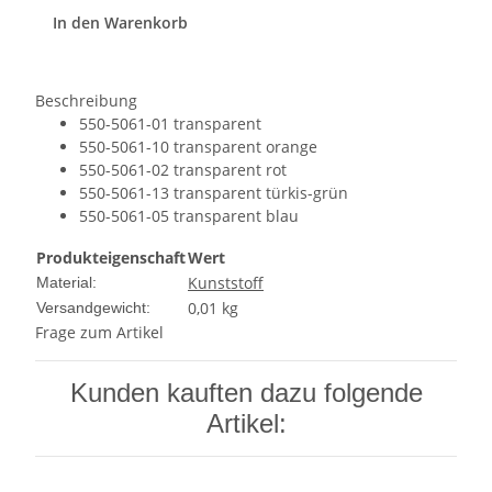
In den Warenkorb
Beschreibung
550-5061-01 transparent
550-5061-10 transparent orange
550-5061-02 transparent rot
550-5061-13 transparent türkis-grün
550-5061-05 transparent blau
Produkteigenschaft
Wert
Kunststoff
Material:
0,01 kg
Versandgewicht:
Frage zum Artikel
Kunden kauften dazu folgende
Artikel: