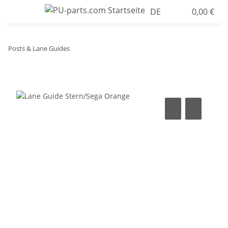
DE
0,00 €
Posts & Lane Guides