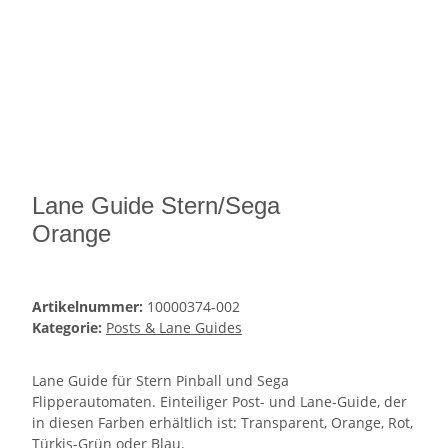
Lane Guide Stern/Sega
Orange
Artikelnummer:
10000374-002
Kategorie:
Posts & Lane Guides
Lane Guide für Stern Pinball und Sega
Flipperautomaten. Einteiliger Post- und Lane-Guide, der
in diesen Farben erhältlich ist: Transparent, Orange, Rot,
Türkis-Grün oder Blau.