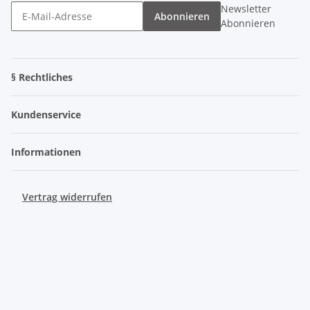
Newsletter
Abonnieren
Abonnieren
§ Rechtliches
Kundenservice
Informationen
Vertrag widerrufen