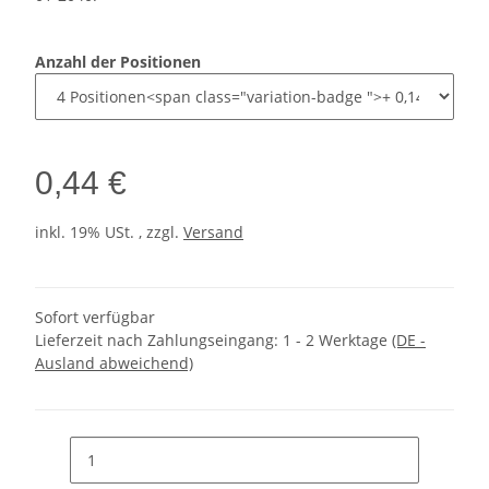
Anzahl der Positionen
0,44 €
inkl. 19% USt. , zzgl.
Versand
Sofort verfügbar
Lieferzeit nach Zahlungseingang:
1 - 2 Werktage
(DE -
Ausland abweichend)