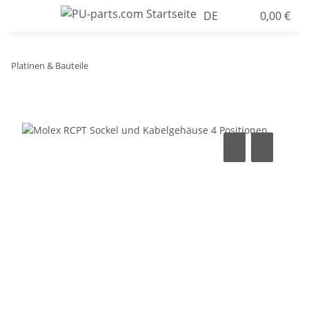
DE
0,00 €
Platinen & Bauteile