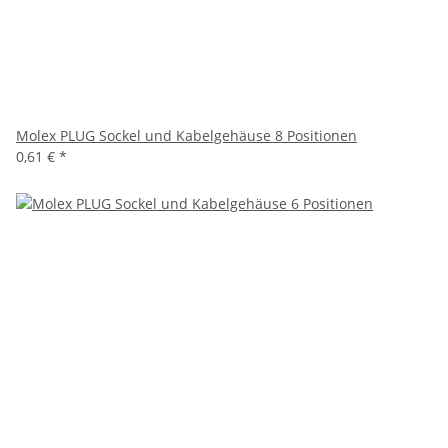
Molex PLUG Sockel und Kabelgehäuse 8 Positionen
0,61 €
*