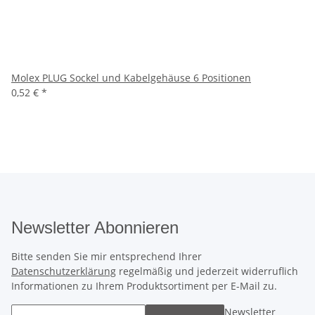
Molex PLUG Sockel und Kabelgehäuse 6 Positionen
0,52 €
*
Newsletter Abonnieren
Bitte senden Sie mir entsprechend Ihrer
Datenschutzerklärung
regelmäßig und jederzeit widerruflich
Informationen zu Ihrem Produktsortiment per E-Mail zu.
Newsletter