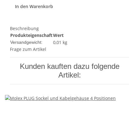
In den Warenkorb
Beschreibung
Produkteigenschaft
Wert
0,01 kg
Versandgewicht:
Frage zum Artikel
Kunden kauften dazu folgende
Artikel: