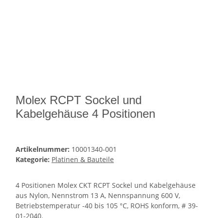
Molex RCPT Sockel und
Kabelgehäuse 4 Positionen
Artikelnummer:
10001340-001
Kategorie:
Platinen & Bauteile
4 Positionen Molex CKT RCPT Sockel und Kabelgehäuse
aus Nylon, Nennstrom 13 A, Nennspannung 600 V,
Betriebstemperatur -40 bis 105 °C, ROHS konform, # 39-
01-2040.