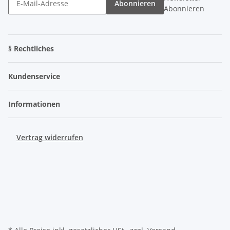
Abonnieren
Abonnieren
§ Rechtliches
Kundenservice
Informationen
Vertrag widerrufen