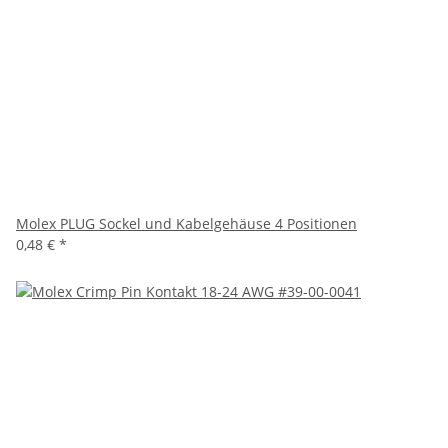
Molex PLUG Sockel und Kabelgehäuse 4 Positionen
0,48 €
*