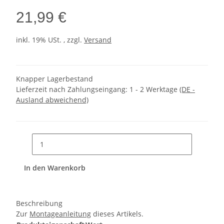
21,99 €
inkl. 19% USt. , zzgl.
Versand
Knapper Lagerbestand
Lieferzeit nach Zahlungseingang:
1 - 2 Werktage
(DE -
Ausland abweichend)
In den Warenkorb
Beschreibung
Zur
Montageanleitung
dieses Artikels.