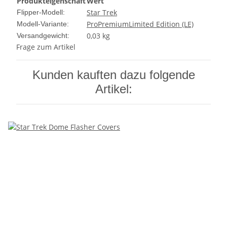
Produkteigenschaft
Wert
Star Trek
Flipper-Modell:
Pro
Premium
Limited Edition (LE)
Modell-Variante:
0,03 kg
Versandgewicht:
Frage zum Artikel
Kunden kauften dazu folgende
Artikel: