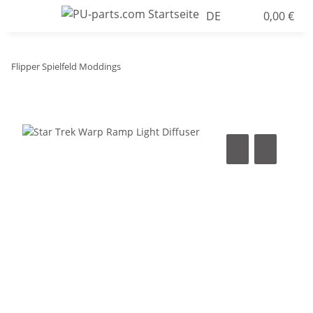
DE
0,00 €
Flipper Spielfeld Moddings