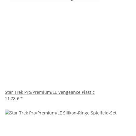
Star Trek Pro/Premium/LE Vengeance Plastic
11,78 €
*