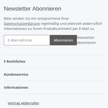
Newsletter Abonnieren
Bitte senden Sie mir entsprechend Ihrer
Datenschutzerklärung
regelmäßig und jederzeit widerruflich
Informationen zu Ihrem Produktsortiment per E-Mail zu.
Newsletter
Abonnieren
Abonnieren
§ Rechtliches
Kundenservice
Informationen
Vertrag widerrufen