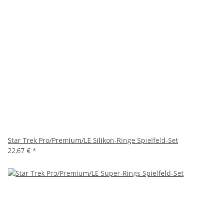
Star Trek Pro/Premium/LE Silikon-Ringe Spielfeld-Set
22,67 €
*