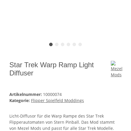
Star Trek Warp Ramp Light
Diffuser
Artikelnummer:
10000074
Kategorie:
Flipper Spielfeld Moddings
Licht-Diffusor für die Warp Rampe des Star Trek
Flipperautomaten von Stern Pinball. Das Mod stammt
von Mezel Mods und passt für alle Star Trek Modelle.