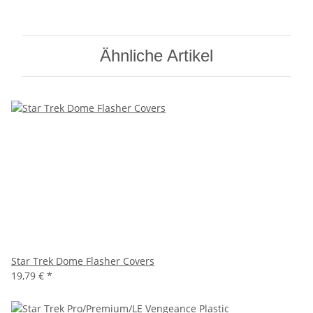
Ähnliche Artikel
Star Trek Dome Flasher Covers
19,79 €
*